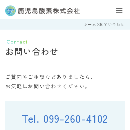
ホーム
お問い合わせ
Contact
お問い合わせ
ご質問やご相談などありましたら、
お気軽にお問い合わせください。
Tel.
099-260-4102