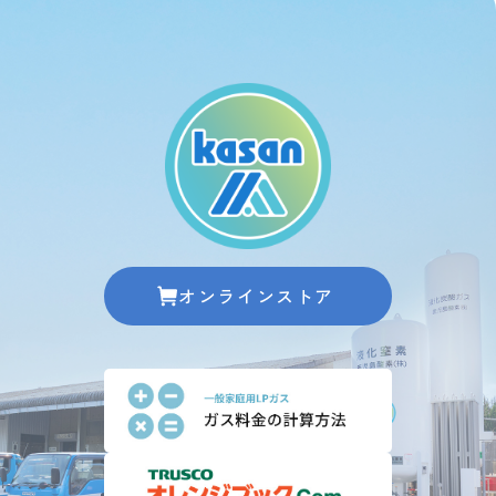
オンラインストア