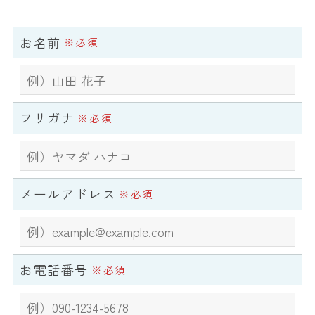
お名前
※必須
フリガナ
※必須
メールアドレス
※必須
お電話番号
※必須