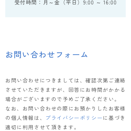
受付時間：月～金（平日）9:00 ～ 16:00
お問い合わせフォーム
お問い合わせにつきましては、確認次第ご連絡
させていただきますが、回答にお時間がかかる
場合がございますので予めご了承ください。
なお、お問い合わせの際にお預かりしたお客様
の個人情報は、
プライバシーポリシー
に基づき
適切に利用させて頂きます。