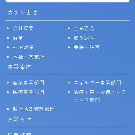
カサンとは
会社概要
企業理念
沿革
取り組み
BCP対策
免許・許可
本社・営業所
事業案内
産業事業部門
エネルギー事業部門
医療事業部門
医療工事・設備メンテ
ナンス部門
製造品質管理部門
お知らせ