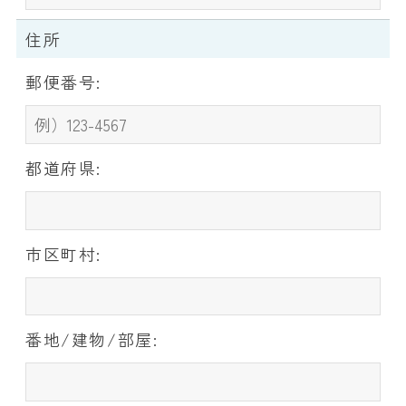
住所
郵便番号:
都道府県:
市区町村:
番地/建物/部屋: