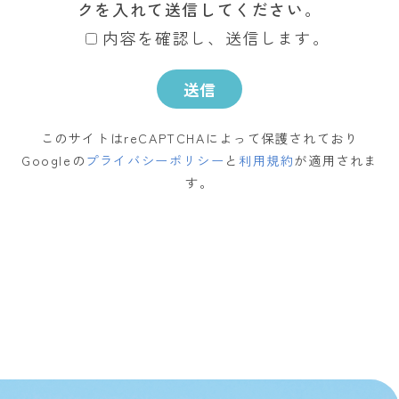
クを入れて送信してください。
内容を確認し、送信します。
このサイトはreCAPTCHAによって保護されており
Googleの
プライバシーポリシー
と
利用規約
が適用されま
す。