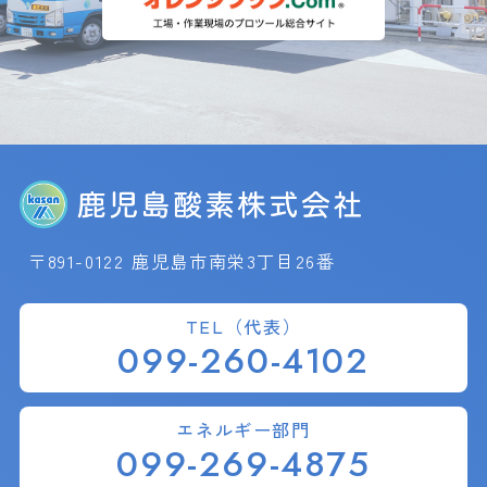
〒891-0122 鹿児島市南栄3丁目26番
TEL（代表）
099-260-4102
エネルギー部門
099-269-4875