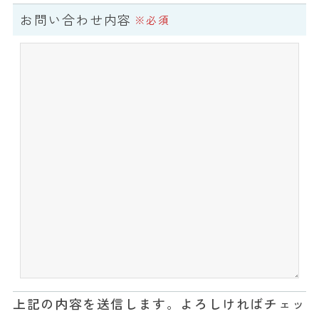
お問い合わせ内容
※必須
上記の内容を送信します。よろしければチェッ