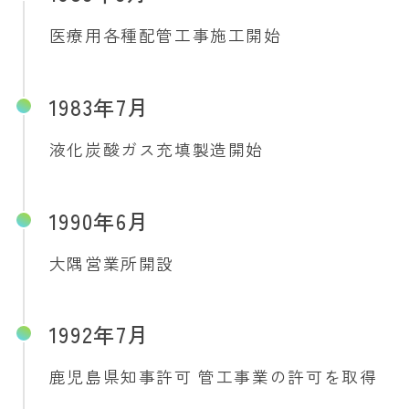
医療用各種配管工事施工開始
1983年7月
液化炭酸ガス充填製造開始
1990年6月
大隅営業所開設
1992年7月
鹿児島県知事許可 管工事業の許可を取得