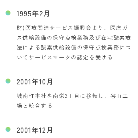
1995年2月
財)医療関連サービス振興会より、医療ガ
ス供給設備の保守点検業務及び在宅酸素療
法による酸素供給設備の保守点検業務につ
いてサービスマークの認定を受ける
2001年10月
城南町本社を南栄3丁目に移転し、谷山工
場と統合する
2001年12月