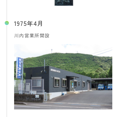
1975年4月
川内営業所開設