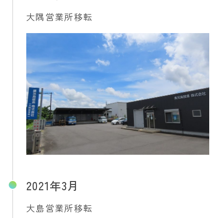
大隅営業所移転
2021年3月
大島営業所移転