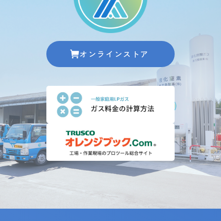
オンラインストア