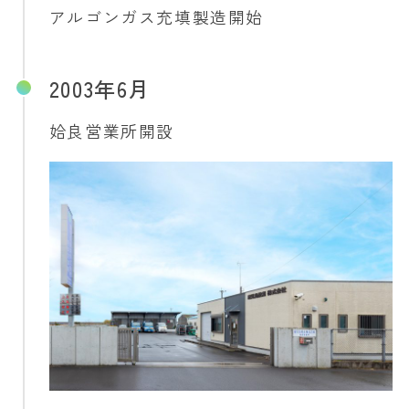
アルゴンガス充填製造開始
2003年6月
姶良営業所開設