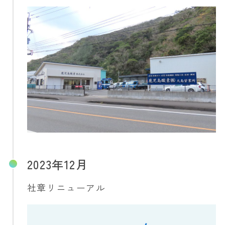
2023年12月
社章リニューアル