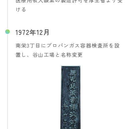
医療用吸入酸素の製造許可を厚生省より受
ける
1972年12月
南栄3丁目にプロパンガス容器検査所を設
置し、谷山工場と名称変更