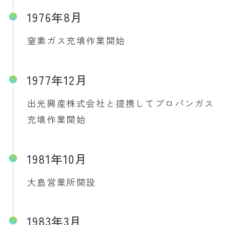
1976年8月
窒素ガス充填作業開始
1977年12月
出光興産株式会社と提携してプロパンガス
充填作業開始
1981年10月
大島営業所開設
1983年3月