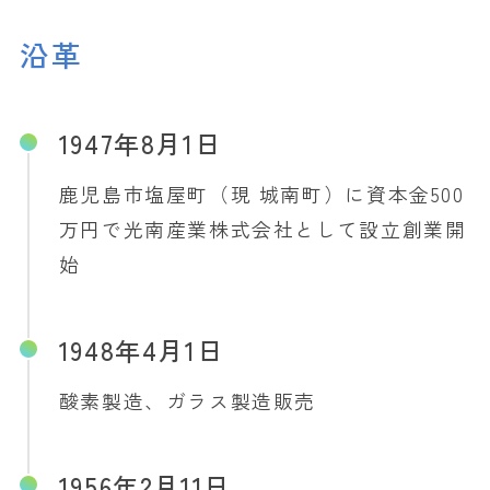
沿革
1947年8月1日
鹿児島市塩屋町（現 城南町）に資本金500
万円で光南産業株式会社として設立創業開
始
1948年4月1日
酸素製造、ガラス製造販売
1956年2月11日