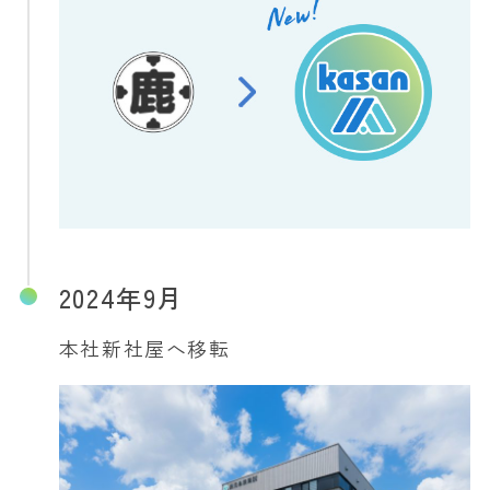
2024年9月
本社新社屋へ移転