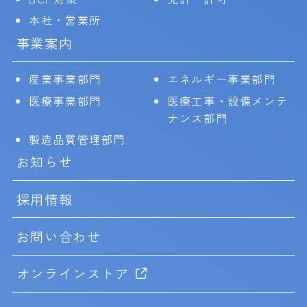
本社・営業所
事業案内
産業事業部門
エネルギー事業部門
医療事業部門
医療工事・設備メンテ
ナンス部門
製造品質管理部門
お知らせ
採用情報
お問い合わせ
オンラインストア