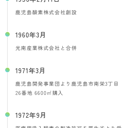
鹿児島酸素株式会社創設
1960年3月
光南産業株式会社と合併
1971年3月
鹿児島開発事業団より鹿児島市南栄3丁目
26番地 6600㎡購入
1972年9月