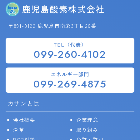
〒891-0122 鹿児島市南栄3丁目26番
TEL（代表）
099-260-4102
エネルギー部門
099-269-4875
カサンとは
会社概要
企業理念
沿革
取り組み
BCP対策
免許・許可