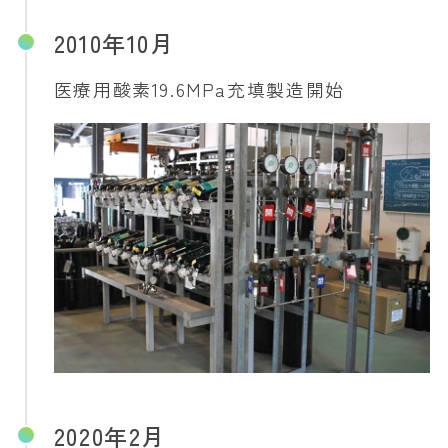
2010年10月
医療用酸素19.6MPa充填製造開始
2020年2月