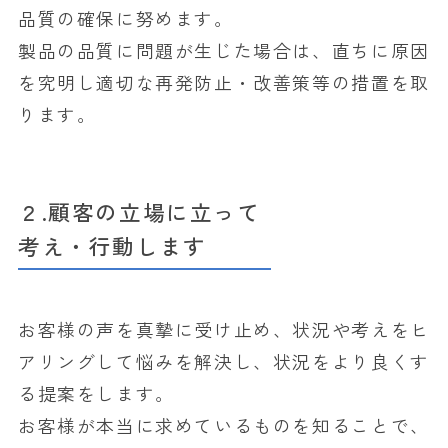
品質の確保に努めます。
製品の品質に問題が生じた場合は、直ちに原因
を究明し適切な再発防止・改善策等の措置を取
ります。
２.顧客の立場に立って
考え・行動します
お客様の声を真摯に受け止め、状況や考えをヒ
アリングして悩みを解決し、状況をより良くす
る提案をします。
お客様が本当に求めているものを知ることで、