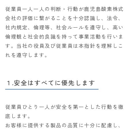
従業員一人一人の判断・行動が鹿児島酸素株式
会社の評価に繋がることを十分認識し、法令、
社内規定、倫理等、社会ルールを遵守し、高い
倫理観と社会的良識を持って事業活動を行いま
す。当社の役員及び従業員は本指針を理解しこ
れを遵守します。
１.安全はすべてに優先します
従業員ひとり一人が安全を第一とした行動を徹
底します。
お客様に提供する製品の品質に十分に配慮し、