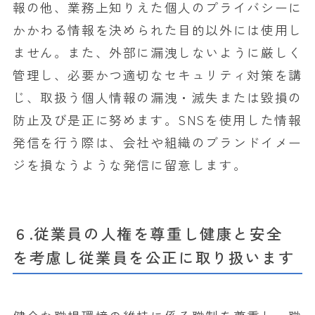
報の他、業務上知りえた個人のプライバシーに
かかわる情報を決められた目的以外には使用し
ません。また、外部に漏洩しないように厳しく
管理し、必要かつ適切なセキュリティ対策を講
じ、取扱う個人情報の漏洩・滅失または毀損の
防止及び是正に努めます。SNSを使用した情報
発信を行う際は、会社や組織のブランドイメー
ジを損なうような発信に留意します。
６.従業員の人権を尊重し健康と安全
を考慮し従業員を公正に取り扱います