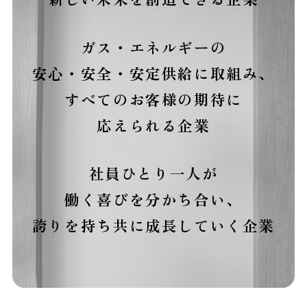
ガス・エネルギーの
安心・安全・安定供給に取組み、
すべてのお客様の期待に
応えられる企業
社員ひとり一人が
働く喜びを分かち合い、
誇りを持ち共に成長していく企業