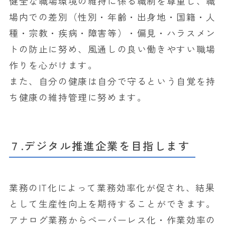
健全な職場環境の維持に係る職制を尊重し、職
場内での差別（性別・年齢・出身地・国籍・人
種・宗教・疾病・障害等）・偏見・ハラスメン
トの防止に努め、風通しの良い働きやすい職場
作りを心がけます。
また、自分の健康は自分で守るという自覚を持
ち健康の維持管理に努めます。
７.デジタル推進企業を目指します
業務のIT化によって業務効率化が促され、結果
として生産性向上を期待することができます。
アナログ業務からペーパーレス化・作業効率の