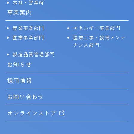
本社・営業所
事業案内
産業事業部門
エネルギー事業部門
医療事業部門
医療工事・設備メンテ
ナンス部門
製造品質管理部門
お知らせ
採用情報
お問い合わせ
オンラインストア