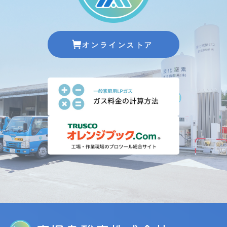
オンラインストア