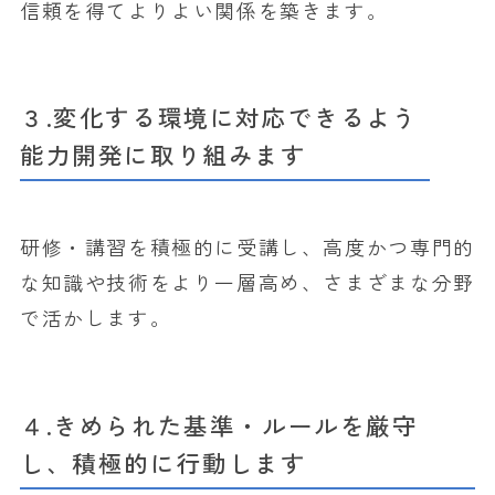
信頼を得てよりよい関係を築きます。
３.変化する環境に対応できるよう
能力開発に取り組みます
研修・講習を積極的に受講し、高度かつ専門的
な知識や技術をより一層高め、さまざまな分野
で活かします。
４.きめられた基準・ルールを厳守
し、積極的に行動します