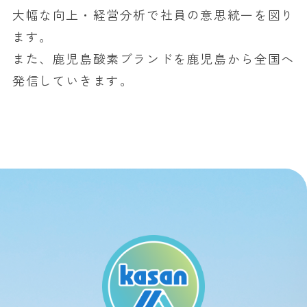
大幅な向上・経営分析で社員の意思統一を図り
ます。
また、鹿児島酸素ブランドを鹿児島から全国へ
発信していきます。