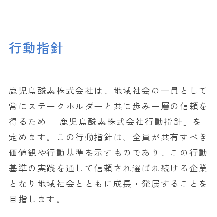
行動指針
鹿児島酸素株式会社は、地域社会の一員として
常にステークホルダーと共に歩み一層の信頼を
得るため 「鹿児島酸素株式会社行動指針」を
定めます。この行動指針は、全員が共有すべき
価値観や行動基準を示すものであり、この行動
基準の実践を通して信頼され選ばれ続ける企業
となり地域社会とともに成長・発展することを
目指します。