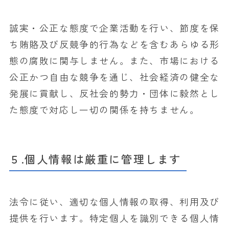
誠実・公正な態度で企業活動を行い、節度を保
ち賄賂及び反競争的行為などを含むあらゆる形
態の腐敗に関与しません。また、市場における
公正かつ自由な競争を通じ、社会経済の健全な
発展に貢献し、反社会的勢力・団体に毅然とし
た態度で対応し一切の関係を持ちません。
５.個人情報は厳重に管理します
法令に従い、適切な個人情報の取得、利用及び
提供を行います。特定個人を識別できる個人情