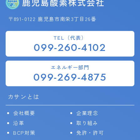
〒891-0122 鹿児島市南栄3丁目26番
TEL（代表）
099-260-4102
エネルギー部門
099-269-4875
カサンとは
会社概要
企業理念
沿革
取り組み
BCP対策
免許・許可