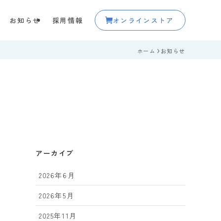
お知らせ
採用情報
オンラインストア
ホーム
お知らせ
アーカイブ
2026年6月
2026年5月
2025年11月