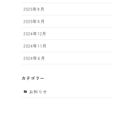
2025年9月
2025年8月
2024年12月
2024年11月
2024年6月
カテゴリー
お知らせ