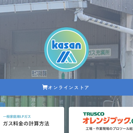
オンラインストア