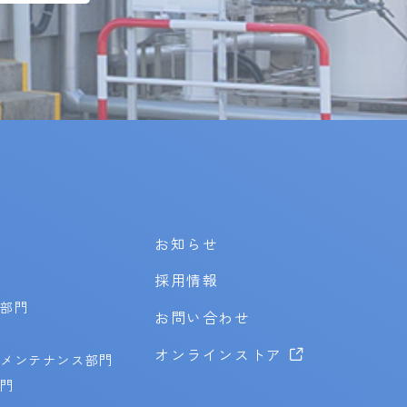
お知らせ
採用情報
業部門
お問い合わせ
オンラインストア
メンテナンス部門
部門