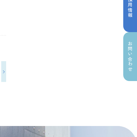
採用情報
お問い合わせ