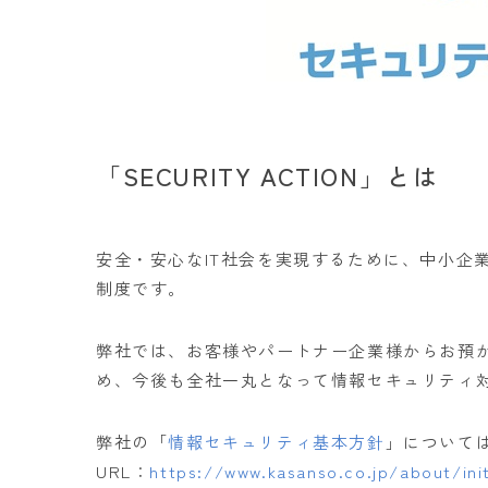
「SECURITY ACTION」とは
安全・安心なIT社会を実現するために、中小企
制度です。
弊社では、お客様やパートナー企業様からお預
め、今後も全社一丸となって情報セキュリティ
弊社の「
情報セキュリティ基本方針
」について
URL：
https://www.kasanso.co.jp/about/init